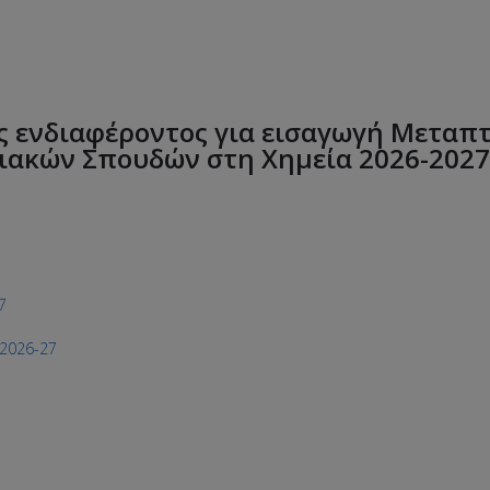
 ενδιαφέροντος για εισαγωγή Μεταπ
ακών Σπουδών στη Χημεία 2026-2027
7
 2026-27