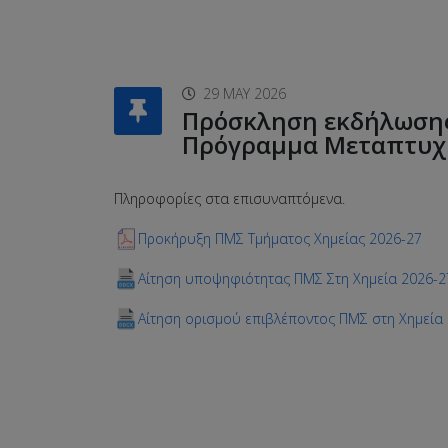
29 MAY 2026
Πρόσκληση εκδήλωσης
Πρόγραμμα Μεταπτυχι
Πληροφορίες στα επισυναπτόμενα.
Προκήρυξη ΠΜΣ Τμήματος Χημείας 2026-27
Αίτηση υποψηφιότητας ΠΜΣ Στη Χημεία 2026-2
Αίτηση ορισμού επιβλέποντος ΠΜΣ στη Χημεία