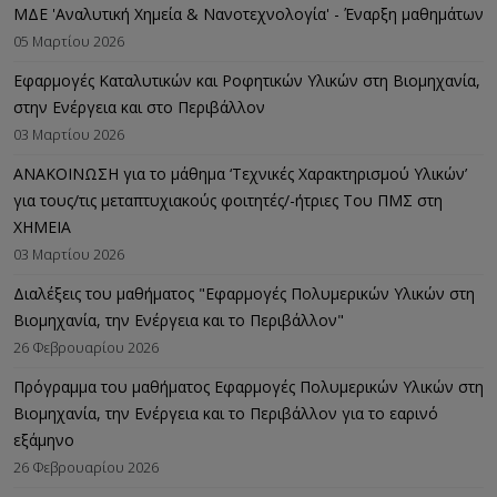
ΜΔΕ 'Αναλυτική Χημεία & Νανοτεχνολογία' - Έναρξη μαθημάτων
05 Μαρτίου 2026
Εφαρμογές Καταλυτικών και Ροφητικών Υλικών στη Βιομηχανία,
στην Ενέργεια και στο Περιβάλλον
03 Μαρτίου 2026
ΑΝΑΚΟΙΝΩΣΗ για το μάθημα ‘Τεχνικές Χαρακτηρισμού Υλικών’
για τους/τις μεταπτυχιακούς φοιτητές/-ήτριες Του ΠΜΣ στη
ΧΗΜΕΙΑ
03 Μαρτίου 2026
Διαλέξεις του μαθήματος "Εφαρμογές Πολυμερικών Υλικών στη
Βιομηχανία, την Ενέργεια και το Περιβάλλον"
26 Φεβρουαρίου 2026
Πρόγραμμα του μαθήματος Εφαρμογές Πολυμερικών Υλικών στη
Βιομηχανία, την Ενέργεια και το Περιβάλλον για το εαρινό
εξάμηνο
26 Φεβρουαρίου 2026