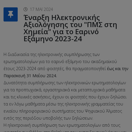
17 ΜΆΙ 2024
Έναρξη Ηλεκτρονικής
Αξιολόγησης του "ΠΜΣ στη
Χημεία" για το Εαρινό
Εξάμηνο 2023-24
Η διαδικασία της ηλεκτρονικής συμπλήρωσης των
ερωτηματολογίων για το εαρινό εξάμηνο του ακαδημαϊκού
έτους 2023-2024 από φοιτητές, θα πραγματοποιηθεί
έως και την
Παρασκευή 31 Μαΐου 2024.
Δυνατότητα συμπλήρωσης των ηλεκτρονικών ερωτηματολογίων
για τα προπτυχιακά, εργαστηριακά και μεταπτυχιακά μαθήματα
και τις κλινικές ασκήσεις, έχουν οι φοιτητές που έχουν δηλώσει
τα εν λόγω μαθήματα μέσω της ηλεκτρονικής γραμματείας του
ενιαίου πληροφοριακού συστήματος του Ψηφιακού Άλματος
εντός της περιόδου υποβολής των δηλώσεων.
Η ηλεκτρονική συμπλήρωση των ερωτηματολογίων από τους