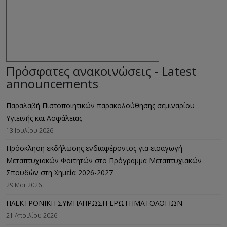
Πρόσφατες ανακοινώσεις - Latest
announcements
Παραλαβή Πιστοποιητικών παρακολούθησης σεμιναρίου
Υγιεινής και Ασφάλειας
13 Ιουλίου 2026
Πρόσκληση εκδήλωσης ενδιαφέροντος για εισαγωγή
Μεταπτυχιακών Φοιτητών στο Πρόγραμμα Μεταπτυχιακών
Σπουδών στη Χημεία 2026-2027
29 Μάι 2026
ΗΛΕΚΤΡΟΝΙΚΗ ΣΥΜΠΛΗΡΩΣΗ ΕΡΩΤΗΜΑΤΟΛΟΓΙΩΝ
21 Απριλίου 2026