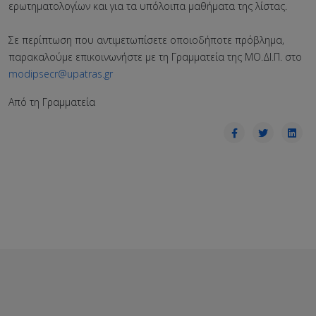
ερωτηματολογίων και για τα υπόλοιπα μαθήματα της λίστας.
Σε περίπτωση που αντιμετωπίσετε οποιοδήποτε πρόβλημα,
παρακαλούμε επικοινωνήστε με τη Γραμματεία της ΜΟ.ΔΙ.Π. στο
modipsecr@upatras.gr
Από τη Γραμματεία