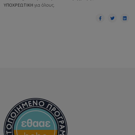
ΥΠΟΧΡΕΩΤΙΚΗ
για όλους.