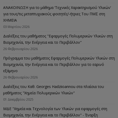
ΑΝΑΚΟΙΝΩΣΗ για το μάθημα ‘Τεχνικές Χαρακτηρισμού Υλικών’
για τους/τις μεταπτυχιακούς φοιτητές/-ήτριες Του ΠΜΣ στη
ΧΗΜΕΙΑ
03 Μαρτίου 2026
Διαλέξεις του μαθήματος "Εφαρμογές Πολυμερικών Υλικών στη
Βιομηχανία, την Ενέργεια και το Περιβάλλον"
26 Φεβρουαρίου 2026
Πρόγραμμα του μαθήματος Εφαρμογές Πολυμερικών Υλικών στη
Βιομηχανία, την Ενέργεια και το Περιβάλλον για το εαρινό
εξάμηνο
26 Φεβρουαρίου 2026
Διαλέξεις του Καθ. Georges Hadziioannou στα πλαίσια του
μαθήματος "Χημεία Πολυμερικών Υλικών"
01 Δεκεμβρίου 2025
ΜΔΕ "Χημεία και Τεχνολογία των Υλικών για εφαρμογές στη
Βιομηχανία, την Ενέργεια και το Περιβάλλον" - Έναρξη