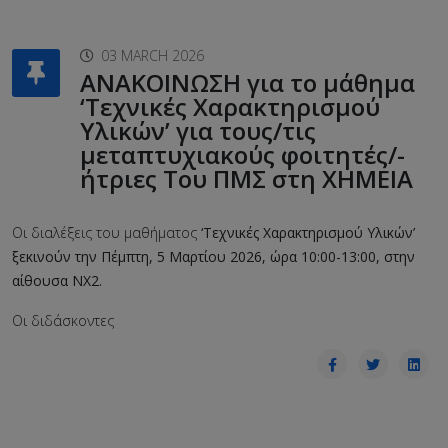
03 MARCH 2026
ΑΝΑΚΟΙΝΩΣΗ για το μάθημα
‘Τεχνικές Χαρακτηρισμού
Υλικών’ για τους/τις
μεταπτυχιακούς φοιτητές/-
ήτριες Του ΠΜΣ στη ΧΗΜΕΙΑ
Οι διαλέξεις του μαθήματος
‘Τεχνικές Χαρακτηρισμού Υλικών’
ξεκινούν την Πέμπτη, 5 Μαρτίου 2026, ώρα 10:00-13:00, στην
αίθουσα ΝΧ2.
Οι διδάσκοντες